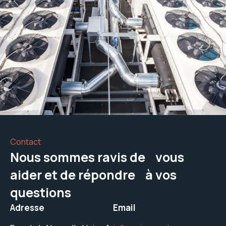
Contact
Nous sommes ravis de vous
aider et de répondre à vos
questions
Adresse
Email