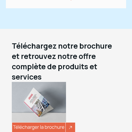
Téléchargez notre brochure
et retrouvez notre offre
complète de produits et
services