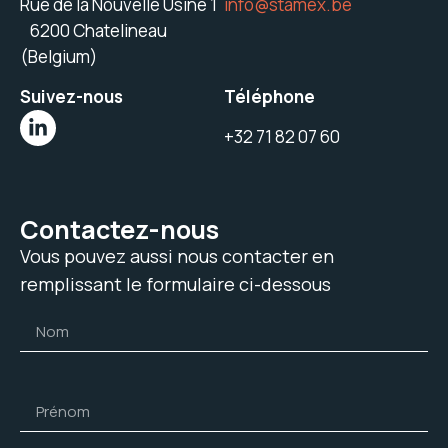
Rue de la Nouvelle Usine 1
info@stamex.be
6200 Chatelineau
(Belgium)
Suivez-nous
Téléphone
+32 71 82 07 60
Contactez-nous
Vous pouvez aussi nous contacter en
remplissant le formulaire ci-dessous