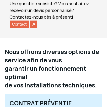
Une question subsiste? Vous souhaitez
recevoir un devis personnalisé?
Contactez-nous dès à présent!
Nous offrons diverses options de
service afin de vous
garantir un fonctionnement
optimal
de vos installations techniques.
CONTRAT OMNIUM