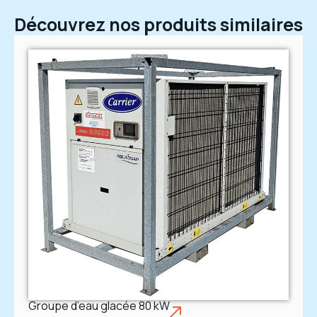
Découvrez nos produits similaires
Groupe d’eau glacée 80 kW