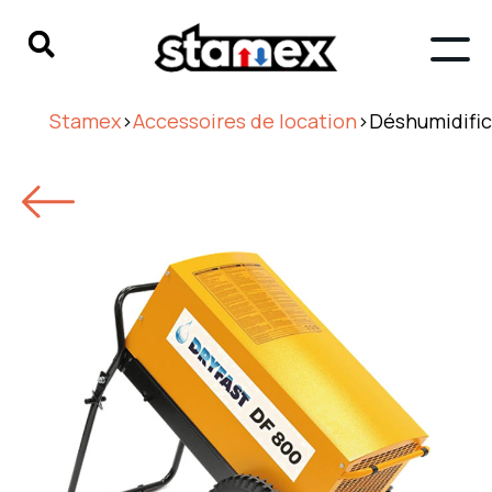
Stamex
>
Accessoires de location
>
Déshumidific