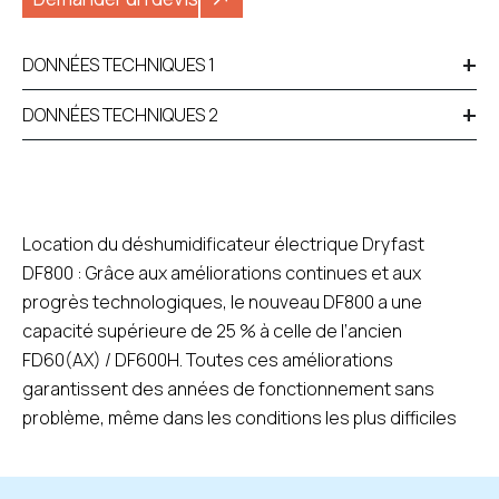
DONNÉES TECHNIQUES 1
DONNÉES TECHNIQUES 2
Location du déshumidificateur électrique Dryfast
DF800 : Grâce aux améliorations continues et aux
progrès technologiques, le nouveau DF800 a une
capacité supérieure de 25 % à celle de l’ancien
FD60(AX) / DF600H. Toutes ces améliorations
garantissent des années de fonctionnement sans
problème, même dans les conditions les plus difficiles