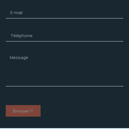
Envoyer