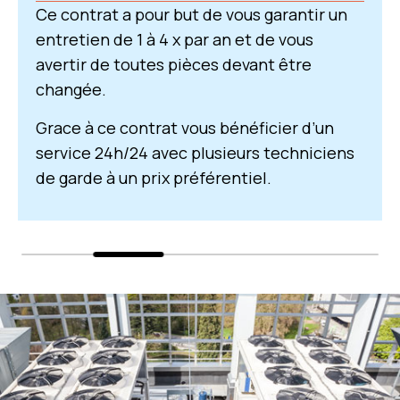
Ce contrat inclus l’ensemble de nos
prestations avec entretien et réparation
et pièce.
Grace à ce contrat vous bénéficier d’un
service 24h/24 avec plusieurs techniciens
de garde à un prix préférentiel.